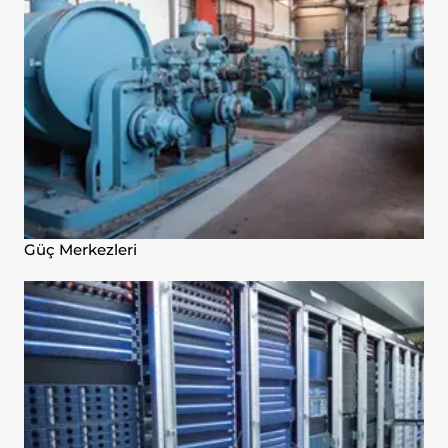
Güç Merkezleri