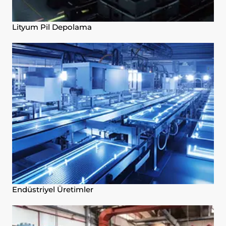
Lityum Pil Depolama
Endüstriyel Üretimler