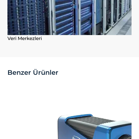
Veri Merkezleri
Benzer Ürünler