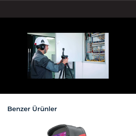
Benzer Ürünler