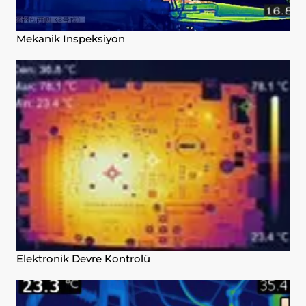
Mekanik Inspeksiyon
Elektronik Devre Kontrolü