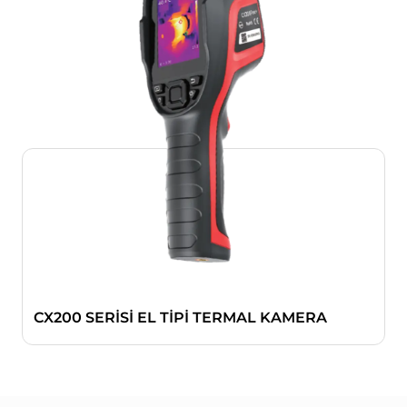
CX200 SERİSİ EL TİPİ TERMAL KAMERA