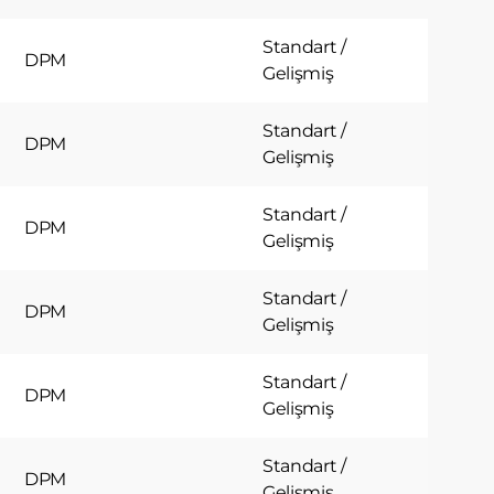
Standart /
DPM
Gelişmiş
Standart /
DPM
Gelişmiş
Standart /
DPM
Gelişmiş
Standart /
DPM
Gelişmiş
Standart /
DPM
Gelişmiş
Standart /
DPM
Gelişmiş