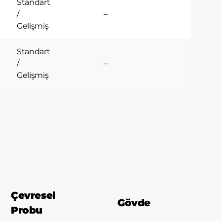
Standart
/
–
Gelişmiş
Standart
/
–
Gelişmiş
Çevresel
Gövde
Probu