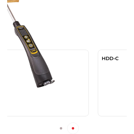
HDD-C